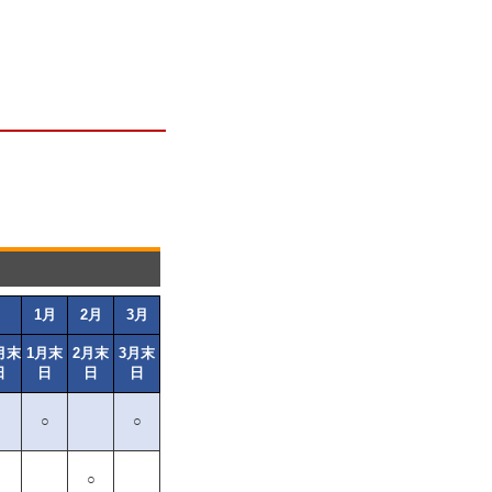
1月
2月
3月
月末
1月末
2月末
3月末
日
日
日
日
○
○
○