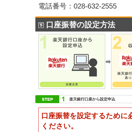
電話番号：028-632-2555
口座振替の設定方法
楽天銀行口座から設定申込
口座振替を設定するために
ください。