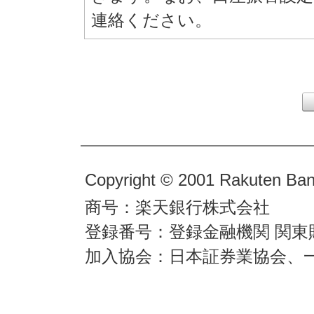
連絡ください。
Copyright © 2001 Rakuten Bank
商号：楽天銀行株式会社
登録番号：登録金融機関 関東
加入協会：日本証券業協会、