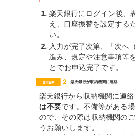
楽天銀行にログイン後、
え、口座振替を設定する
い。
入力が完了次第、「次へ
進み、規定や注意事項等
とでお申込完了です。
楽天銀行が収納機関に連絡
楽天銀行から収納機関に連絡
は不要
です。不備等がある
ので、その際は収納機関の
うお願いします。