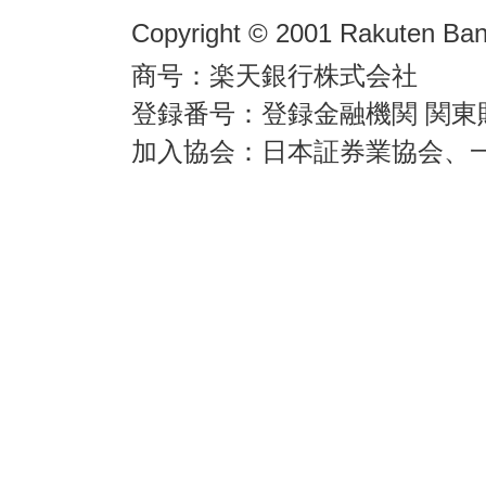
Copyright © 2001 Rakuten Bank
商号：楽天銀行株式会社
登録番号：登録金融機関 関東
加入協会：日本証券業協会、