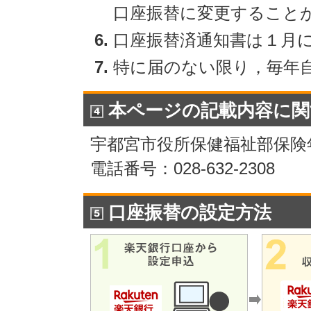
口座振替に変更すること
口座振替済通知書は１月
特に届のない限り，毎年
本ページの記載内容に関
宇都宮市役所保健福祉部保険
電話番号：028-632-2308
口座振替の設定方法