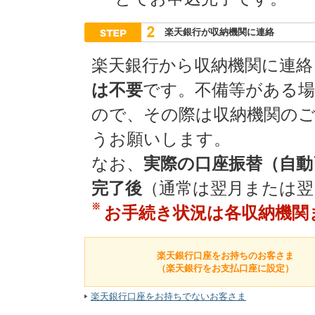
楽天銀行が収納機関に連絡
楽天銀行から収納機関に連絡
は不要
です。不備等がある
ので、その際は収納機関の
うお願いします。
なお、
実際の口座振替（自動
完了後
（通常は翌月または翌
※
お手続き状況は各収納機関
楽天銀行口座をお持ちのお客さま
（楽天銀行をお支払口座に設定）
楽天銀行口座をお持ちでないお客さま