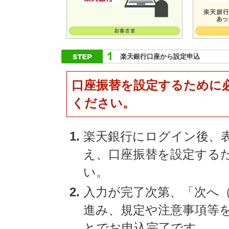
楽天銀行口座から設定申込
口座振替を設定するために
ください。
楽天銀行にログイン後、
え、口座振替を設定する
い。
入力が完了次第、「次へ
進み、規定や注意事項等
とでお申込完了です。