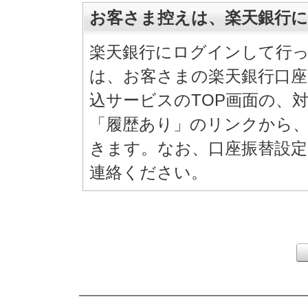
お客さま控えは、楽天銀行
楽天銀行にログインして行
は、お客さまの楽天銀行口
込サービスのTOP画面の、
「履歴あり」のリンクから
きます。なお、口座振替設
連絡ください。