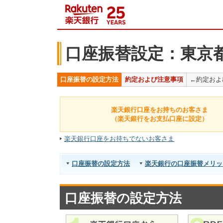
口座振替設定：東京
口座振替の設定方法
約定および注意事項
←約定およ
楽天銀行口座をお持ちのお客さま
（楽天銀行をお支払口座に設定）
楽天銀行口座をお持ちでないお客さま
口座振替の設定方法
楽天銀行の口座振替メリッ
口座振替の設定方法