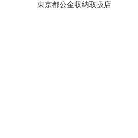
東京都公金収納取扱店