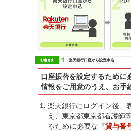
楽天銀行口座から設定申込
口座振替を設定するために
情報をご用意のうえ、お手
楽天銀行にログイン後、
え、東京都東京都看護師
るために必要な『
貸与番