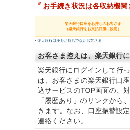
※
お手続き状況は各収納機関
楽天銀行口座をお持ちのお客さま
（楽天銀行をお支払口座に設定）
楽天銀行口座をお持ちでないお客さま
お客さま控えは、楽天銀行
楽天銀行にログインして行
は、お客さまの楽天銀行口
込サービスのTOP画面の、
「履歴あり」のリンクから
きます。なお、口座振替設
連絡ください。