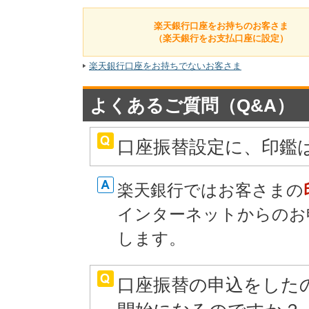
楽天銀行口座をお持ちのお客さま
（楽天銀行をお支払口座に設定）
楽天銀行口座をお持ちでないお客さま
よくあるご質問（Q&A）
口座振替設定に、印鑑
楽天銀行ではお客さまの
インターネットからのお
します。
口座振替の申込をした