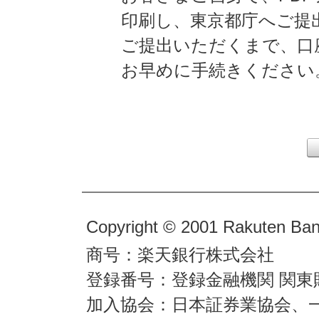
印刷し、東京都庁へご提
ご提出いただくまで、口
お早めに手続きください
Copyright © 2001 Rakuten Bank
商号：楽天銀行株式会社
登録番号：登録金融機関 関東
加入協会：日本証券業協会、