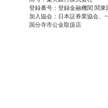
登録番号：登録金融機関 関東
加入協会：日本証券業協会、
国分寺市公金取扱店