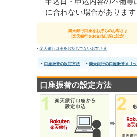
申込日・申込内容の不備等
に合わない場合があります
楽天銀行口座をお持ちのお客さま
（楽天銀行をお支払口座に設定）
楽天銀行口座をお持ちでないお客さま
口座振替の設定方法
楽天銀行の口座振替メリッ
口座振替の設定方法