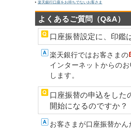
楽天銀行口座をお持ちでないお客さま
よくあるご質問（Q&A）
口座振替設定に、印鑑
楽天銀行ではお客さまの
インターネットからのお
します。
口座振替の申込をした
開始になるのですか？
お客さまが口座振替かん