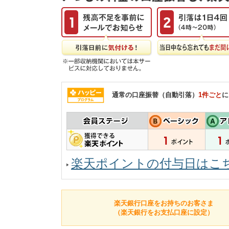
通常の口座振替（自動引落）
1件ごと
に
楽天ポイントの付与日はこ
楽天銀行口座をお持ちのお客さま
（楽天銀行をお支払口座に設定）