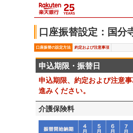
口座振替設定：国分
口座振替の設定方法
約定および注意事項
申込期限・振替日
申込期限、約定および注意事
進みください。
介護保険料