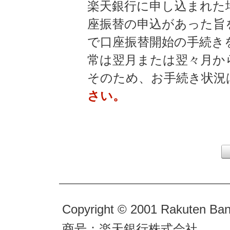
楽天銀行に申し込まれた
座振替の申込があった旨
で口座振替開始の手続き
常は翌月または翌々月か
そのため、お手続き状況
さい。
Copyright © 2001 Rakuten Bank
商号：楽天銀行株式会社