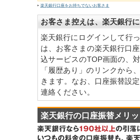
楽天銀行口座をお持ちでないお客さま
お客さま控えは、楽天銀行
楽天銀行にログインして行
は、お客さまの楽天銀行口
込サービスのTOP画面の、
「履歴あり」のリンクから
きます。なお、口座振替設
連絡ください。
楽天銀行の口座振替メリッ