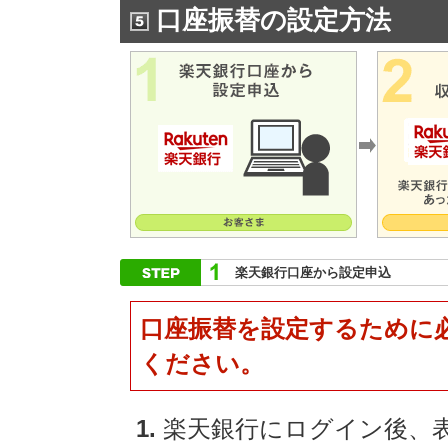
口座振替の設定方法
楽天銀行口座から設定申込
口座振替を設定するために
ください。
楽天銀行にログイン後、