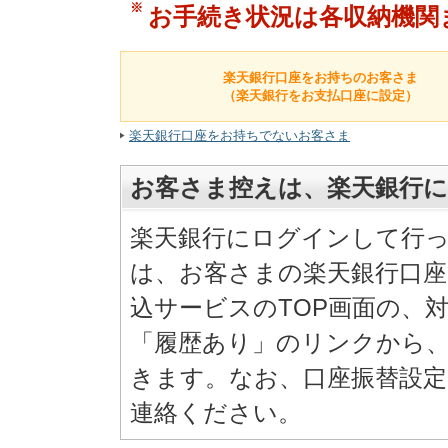
※
お手続き状況は各収納機関
楽天銀行口座をお持ちのお客さま
（楽天銀行をお支払口座に設定）
楽天銀行口座をお持ちでないお客さま
お客さま控えは、楽天銀行
楽天銀行にログインして行
は、お客さまの楽天銀行口
込サービスのTOP画面の、
「履歴あり」のリンクから
きます。なお、口座振替設
連絡ください。