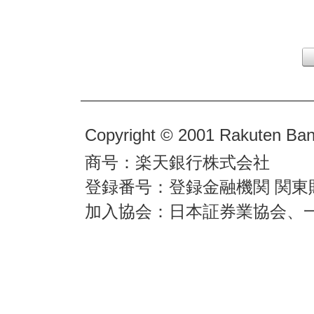
Copyright © 2001 Rakuten Bank
商号：楽天銀行株式会社
登録番号：登録金融機関 関東
加入協会：日本証券業協会、