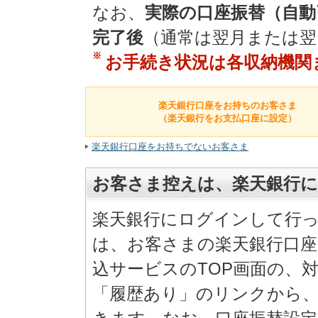
なお、
実際の口座振替（自動
完了後
（通常は翌月または翌
※
お手続き状況は各収納機関
楽天銀行口座をお持ちのお客さま
（楽天銀行をお支払口座に設定）
楽天銀行口座をお持ちでないお客さま
お客さま控えは、楽天銀行
楽天銀行にログインして行
は、お客さまの楽天銀行口
込サービスのTOP画面の、
「履歴あり」のリンクから