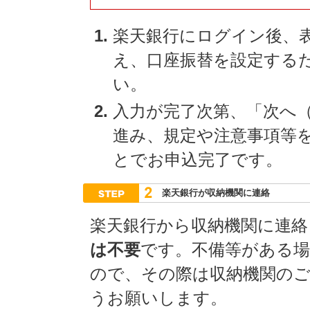
楽天銀行にログイン後、
え、口座振替を設定する
い。
入力が完了次第、「次へ
進み、規定や注意事項等
とでお申込完了です。
楽天銀行が収納機関に連絡
楽天銀行から収納機関に連絡
は不要
です。不備等がある
ので、その際は収納機関の
うお願いします。