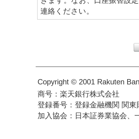
きます。なお、口座振替設
連絡ください。
Copyright © 2001 Rakuten Bank
商号：楽天銀行株式会社
登録番号：登録金融機関 関東
加入協会：日本証券業協会、