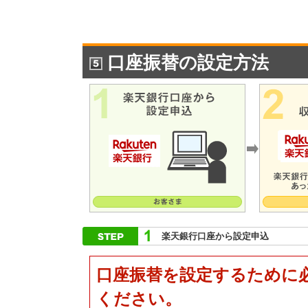
口座振替の設定方法
楽天銀行口座から設定申込
口座振替を設定するために
ください。