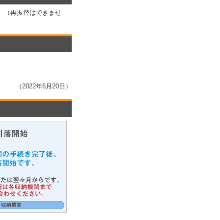
。（再振替はできませ
（2022年6月20日）