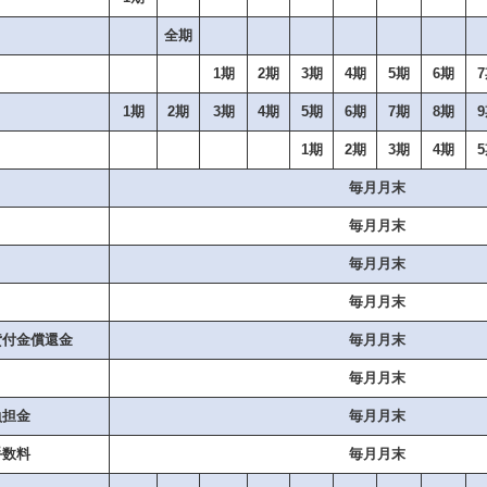
全期
1期
2期
3期
4期
5期
6期
1期
2期
3期
4期
5期
6期
7期
8期
1期
2期
3期
4期
毎月月末
毎月月末
毎月月末
毎月月末
貸付金償還金
毎月月末
毎月月末
負担金
毎月月末
手数料
毎月月末