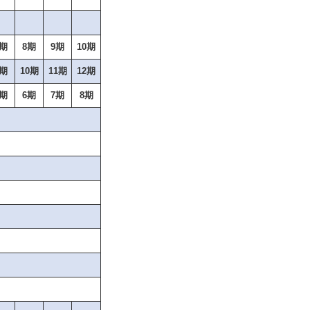
7期
8期
9期
10期
9期
10期
11期
12期
5期
6期
7期
8期