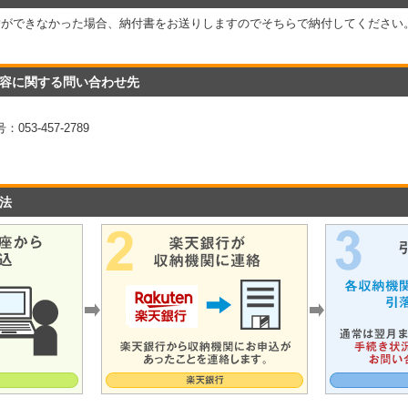
替ができなかった場合、納付書をお送りしますのでそちらで納付してください
容に関する問い合わせ先
53-457-2789
法