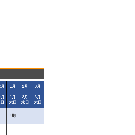
2月
1月
2月
3月
2月
1月
2月
3月
末日
末日
末日
末日
4期