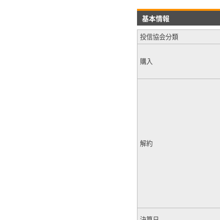
基本情報
投信協会分類
購入
解約
決算日