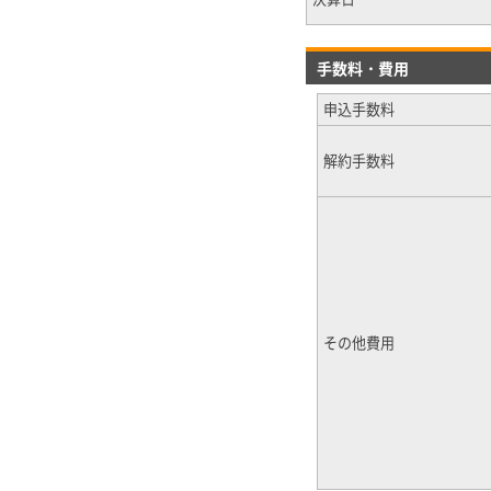
手数料・費用
申込手数料
解約手数料
その他費用