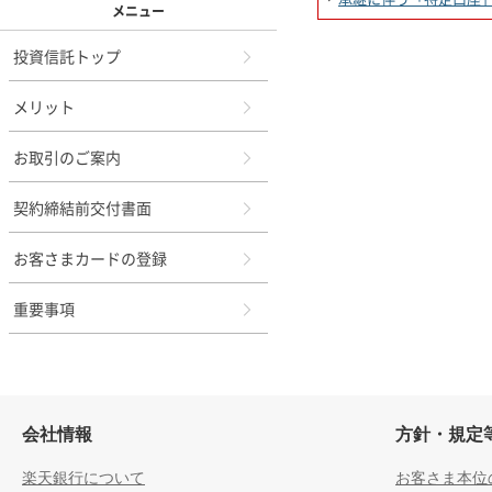
メニュー
投資信託トップ
メリット
お取引のご案内
契約締結前交付書面
お客さまカードの登録
重要事項
会社情報
方針・規定
楽天銀行について
お客さま本位