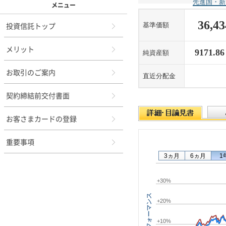
メニュー
投資信託トップ
メリット
お取引のご案内
契約締結前交付書面
お客さまカードの登録
重要事項