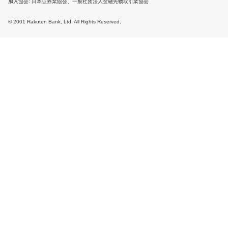
加入協会
日本証券業協会、一般社団法人金融先物取引業協会
© 2001 Rakuten Bank, Ltd. All Rights Reserved.