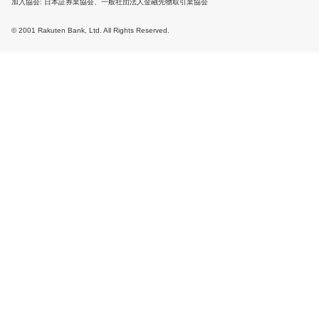
加入協会
日本証券業協会、一般社団法人金融先物取引業協会
© 2001 Rakuten Bank, Ltd. All Rights Reserved.