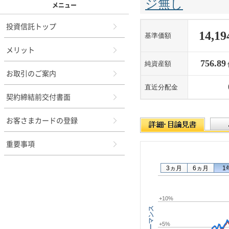
メニュー
投資信託トップ
メリット
お取引のご案内
契約締結前交付書面
お客さまカードの登録
重要事項