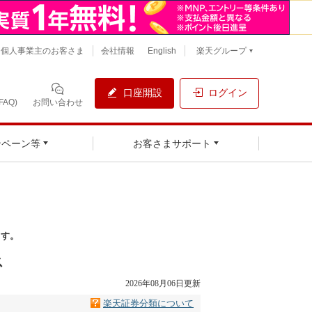
個人事業主のお客さま
会社情報
English
楽天グループ
口座開設
ログイン
AQ)
お問い合わせ
ンペーン等
お客さまサポート