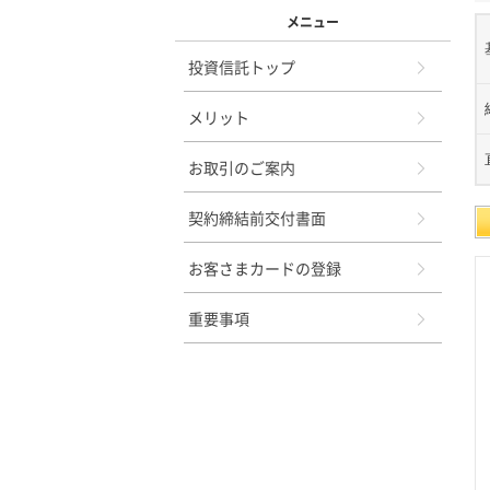
メニュー
投資信託トップ
メリット
お取引のご案内
契約締結前交付書面
お客さまカードの登録
重要事項