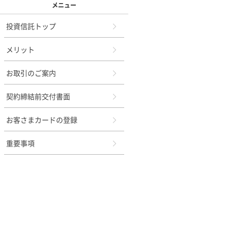
メニュー
投資信託トップ
メリット
お取引のご案内
契約締結前交付書面
お客さまカードの登録
重要事項