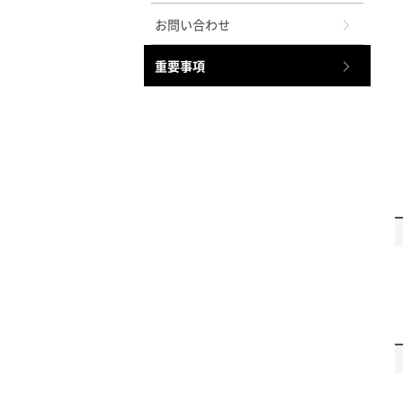
お問い合わせ
重要事項