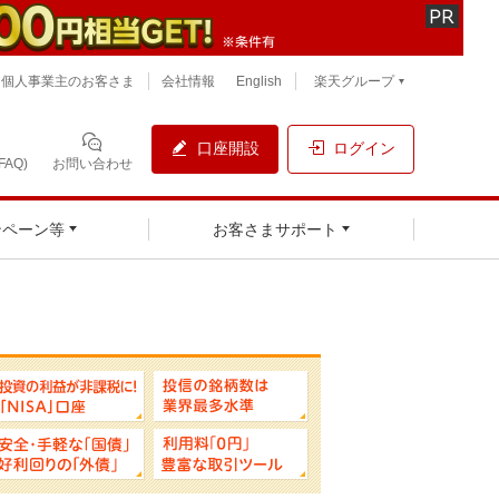
個人事業主のお客さま
会社情報
English
楽天グループ
口座開設
ログイン
AQ)
お問い合わせ
ンペーン等
お客さまサポート