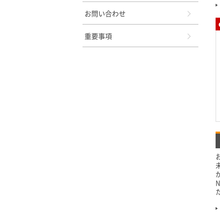
お問い合わせ
重要事項