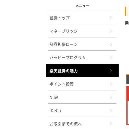
メニュー
証券トップ
楽
マネーブリッジ
証券担保ローン
ハッピープログラム
楽天証券の魅力
ポイント投資
NISA
iDeCo
お取引までの流れ