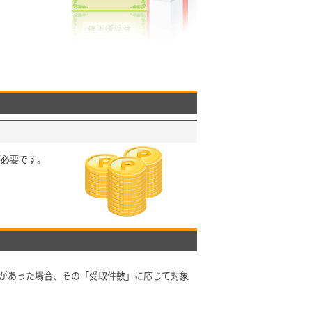
が必要です。
があった場合、その「受取件数」に応じて対象