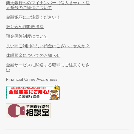
楽天銀行へのマイナンバー（個人番号）・法
人番号のご提供について
金融犯罪にご注意ください！
振り込め詐欺救済法
預金保険制度について
長い間ご利用のない預金はございませんか？
休眠預金についてのお知らせ
金融サービスに関連する犯罪にご注意くださ
い
Financial Crime Awareness