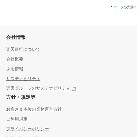
ページの先頭へ
会社情報
楽天銀行について
会社概要
採用情報
サステナビリティ
楽天グループのサステナビリティ
方針・規定等
お客さま本位の業務運営方針
ご利用規定
プライバシーポリシー