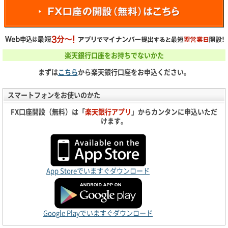
楽天銀行口座をお持ちでないかた
まずは
こちら
から楽天銀行口座をお申込ください。
スマートフォンをお使いのかた
FX口座開設（無料）は「
楽天銀行アプリ
」からカンタンに申込いただ
けます。
App Storeでいますぐダウンロード
Google Playでいますぐダウンロード