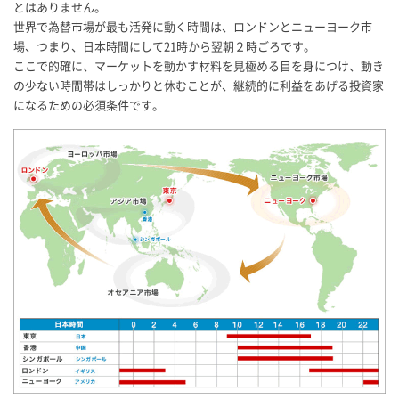
とはありません。
世界で為替市場が最も活発に動く時間は、ロンドンとニューヨーク市
場、つまり、日本時間にして21時から翌朝２時ごろです。
ここで的確に、マーケットを動かす材料を見極める目を身につけ、動き
の少ない時間帯はしっかりと休むことが、継続的に利益をあげる投資家
になるための必須条件です。