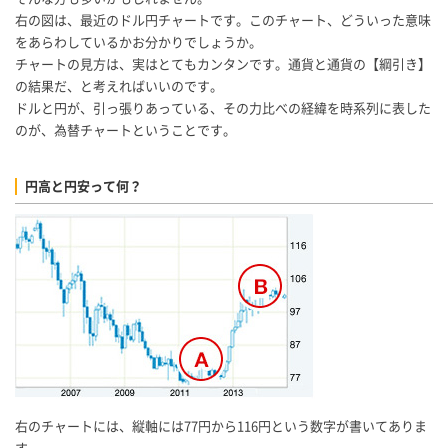
右の図は、最近のドル円チャートです。このチャート、どういった意味
をあらわしているかお分かりでしょうか。
チャートの見方は、実はとてもカンタンです。通貨と通貨の【綱引き】
の結果だ、と考えればいいのです。
ドルと円が、引っ張りあっている、その力比べの経緯を時系列に表した
のが、為替チャートということです。
円高と円安って何？
右のチャートには、縦軸には77円から116円という数字が書いてありま
す。