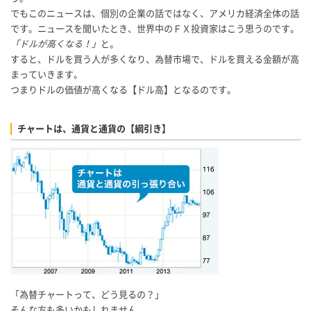
でもこのニュースは、個別の企業の話ではなく、アメリカ経済全体の話
です。ニュースを聞いたとき、世界中のＦＸ投資家はこう思うのです。
「ドルが高くなる！」
と。
すると、ドルを買う人が多くなり、為替市場で、ドルを買える金額が高
まっていきます。
つまりドルの価値が高くなる【ドル高】となるのです。
チャートは、通貨と通貨の【綱引き】
「為替チャートって、どう見るの？」
そんな方も多いかもしれません。