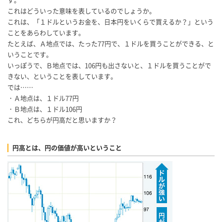
これはどういった意味を表しているのでしょうか。
これは、「１ドルというお金を、日本円をいくらで買えるか？」という
ことをあらわしています。
たとえば、Ａ地点では、たった77円で、１ドルを買うことができる、と
いうことです。
いっぽうで、Ｂ地点では、106円も出さないと、１ドルを買うことがで
きない、ということを表しています。
では……
・Ａ地点は、１ドル77円
・Ｂ地点は、１ドル106円
これ、どちらが円高だと思いますか？
円高とは、円の価値が高いということ