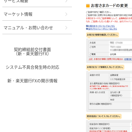
サービス概要
マーケット情報
マニュアル・お問い合わせ
契約締結前交付書面
（新・楽天銀行FX）
システム不具合発生時の対応
新・楽天銀行FXの開示情報