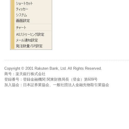
Copyright © 2001 Rakuten Bank, Ltd. All Rights Reserved.
商号：楽天銀行株式会社
登録番号：登録金融機関 関東財務局長（登金）第609号
加入協会：日本証券業協会、一般社団法人金融先物取引業協会