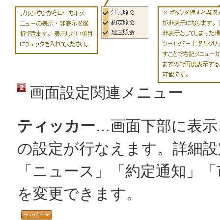
画面設定関連メニュー
ティッカー
…画面下部に表示
の設定が行なえます。詳細設
「ニュース」「約定通知」「
を変更できます。