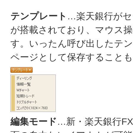
テンプレート
…楽天銀行がセ
が搭載されており、マウス操
す。いったん呼び出したテ
ページとして保存することも
編集モード
…新・楽天銀行FX p