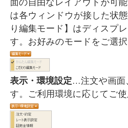
面の自由なレイアウトが可能
は各ウィンドウが接した状態
り編集モード】はディスプレ
す。お好みのモードをご選択
表示・環境設定
…注文や画面
す。ご利用環境に応じてご使