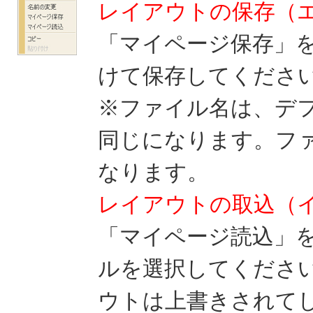
レイアウトの保存（
「マイページ保存」
けて保存してくださ
※ファイル名は、デ
同じになります。ファイ
なります。
レイアウトの取込（
「マイページ読込」
ルを選択してくださ
ウトは上書きされて