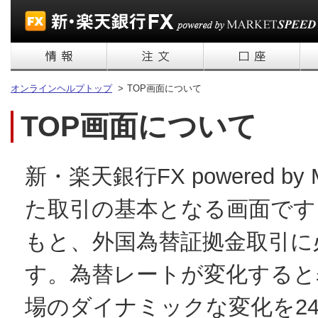
オンラインヘルプトップ
>
TOP画面について
TOP画面について
新・楽天銀行FX powered b
た取引の基本となる画面です
もと、外国為替証拠金取引に
す。為替レートが変化すると
場のダイナミックな変化を2