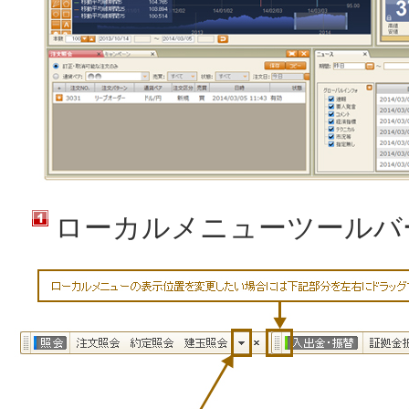
ローカルメニューツールバ