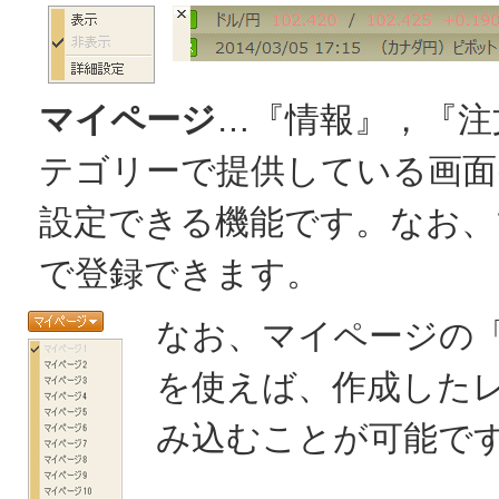
マイページ
…『情報』，『注
テゴリーで提供している画面
設定できる機能です。なお、
で登録できます。
なお、マイページの
を使えば、作成した
み込むことが可能で