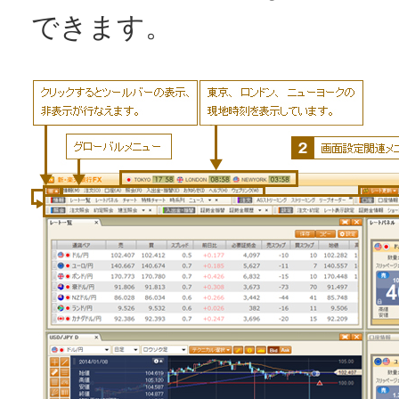
できます。