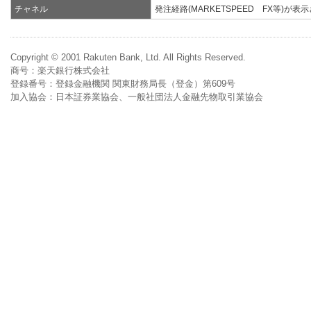
チャネル
発注経路(MARKETSPEED FX等)が表
Copyright © 2001 Rakuten Bank, Ltd. All Rights Reserved.
商号：楽天銀行株式会社
登録番号：登録金融機関 関東財務局長（登金）第609号
加入協会：日本証券業協会、一般社団法人金融先物取引業協会