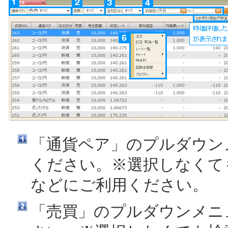
「通貨ペア」のプルダウン
ください。※選択しなくて
などにご利用ください。
「売買」のプルダウンメニ