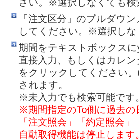
さい。※選択しなくても検
「注文区分」のプルダウン
してください。※選択しな
期間をテキストボックスにyyy
直接入力、もしくはカレン
をクリックしてください。(
されます。
※未入力でも検索可能です
※期間指定のTo側に過去
「注文照会」「約定照会」
自動取得機能は停止します