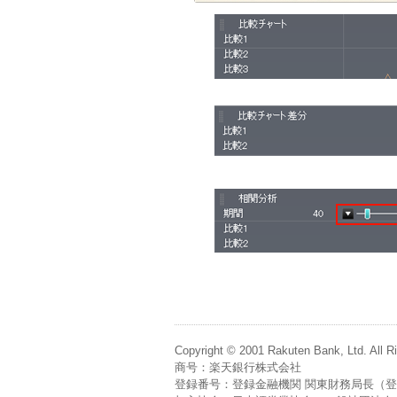
Copyright © 2001 Rakuten Bank, Ltd. All R
商号：楽天銀行株式会社
登録番号：登録金融機関 関東財務局長（登