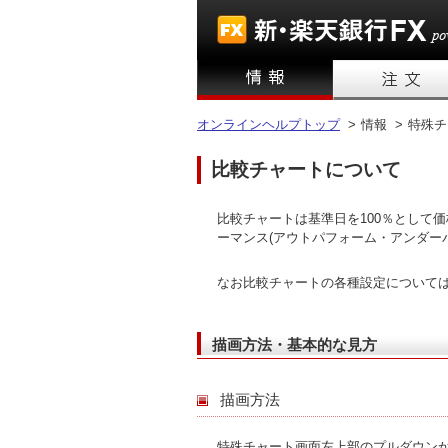
オンラインヘルプトップ
>
情報 >
特殊チ
比較チャートについて
比較チャートは基準日を100％として
ーマンス(アウトパフォーム・アンダー
なお比較チャートの各種設定について
描画方法・基本的な見方
描画方法
特殊チャート画面左上部のプルダウン