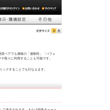
通貨ペアでも価格の「連動性」「パフォ
サヤ取りに利用することも可能です。
リックすることでも行なえます。
して表示されます。または特殊チャート