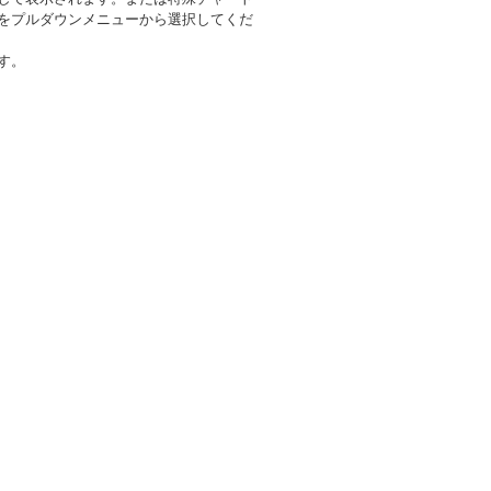
をプルダウンメニューから選択してくだ
す。