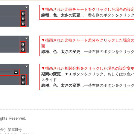
▼描画された比較チャートをクリックした場合の設
線種、色、太さの変更
…一番右側のボタンをクリッ
▼描画された比較チャート差分をクリックした場合
面
線種、色、太さの変更
…一番右側のボタンをクリッ
▼描画された相関分析をクリックした場合の設定変
期間の変更
…▼▲ボタンをクリック、もしくは水色
スライド
線種、色、太さの変更
…一番右側のボタンをクリッ
ights Reserved.
金）第609号