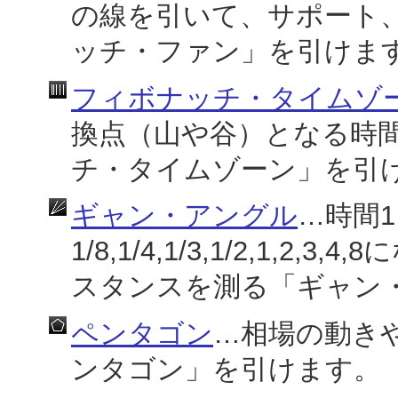
の線を引いて、サポート
ッチ・ファン」を引けま
フィボナッチ・タイムゾ
換点（山や谷）となる時
チ・タイムゾーン」を引
ギャン・アングル
…時間
1/8,1/4,1/3,1/2,1,
スタンスを測る「ギャン
ペンタゴン
…相場の動き
ンタゴン」を引けます。