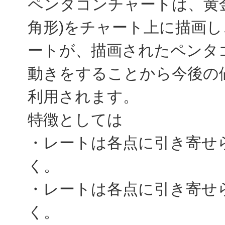
ペンタゴンチャートは、黄
角形)をチャート上に描画
ートが、描画されたペンタ
動きをすることから今後の
利用されます。
特徴としては
・レートは各点に引き寄せ
く。
・レートは各点に引き寄せ
く。