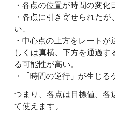
・各点の位置が時間の変化
・各点に引き寄せられたが
い。
・中心点の上方をレートが
しくは真横、下方を通過す
る可能性が高い。
・「時間の逆行」が生じる
つまり、各点は目標値、各
て使えます。