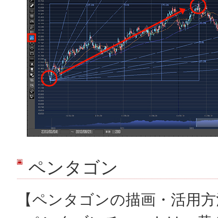
ペンタゴン
【ペンタゴンの描画・活用方