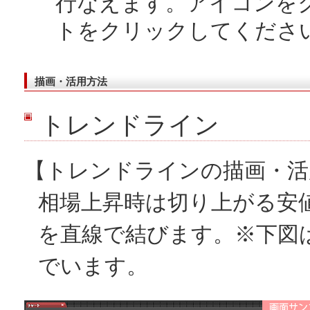
行なえます。アイコンを
トをクリックしてくださ
描画・活用方法
トレンドライン
【トレンドラインの描画・活
相場上昇時は切り上がる安
を直線で結びます。※下図
でいます。