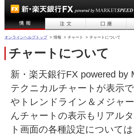
オンラインヘルプトップ
>
情報 >
チャート >
チャートについて
チャートについて
新・楽天銀行FX powered b
テクニカルチャートが表示で
やトレンドライン＆メジャー
んチャートの表示もリアルタ
ト画面の各種設定については