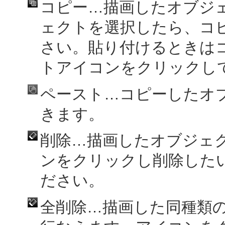
コピー…描画したオブジ
ェクトを選択したら、コ
さい。貼り付けるときは
トアイコンをクリックし
ペースト…コピーしたオ
きます。
削除…描画したオブジェ
ンをクリックし削除した
ださい。
全削除…描画した同種類