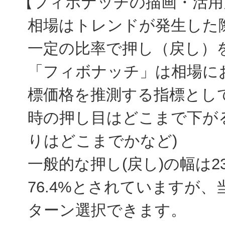
【フィボナッチの描画・活用
相場はトレンドが発生した
一定の比率で押し（戻し）
「フィボナッチ」は相場に
標価格を推測する指標とし
時の押し目はどこまで下が
りはどこまでかなど)
一般的な押し(戻し)の幅は23.
76.4%とされていますが
ターン選択できます。