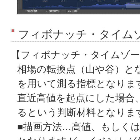
フィボナッチ・タイム
【フィボナッチ・タイムゾー
相場の転換点（山や谷）と
を用いて測る指標となりま
直近高値を起点にした場合
るという判断材料となりま
■描画方法…高値、もしく