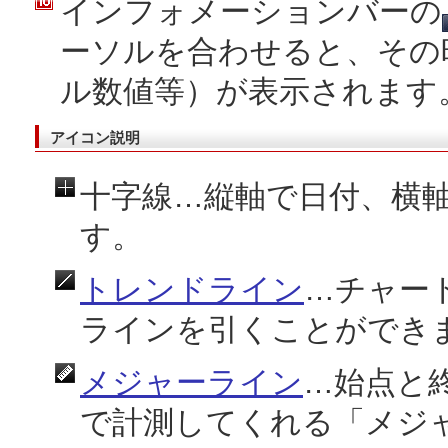
インフォメーションバーの
ーソルを合わせると、その
ル数値等）が表示されます
アイコン説明
十字線…縦軸で日付、横
す。
トレンドライン
…チャー
ラインを引くことができ
メジャーライン
…始点と
で計測してくれる「メジ