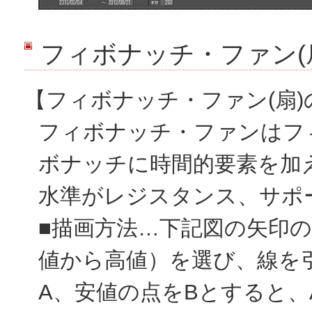
フィボナッチ・ファン(
【フィボナッチ・ファン(扇
フィボナッチ・ファンはフ
ボナッチに時間的要素を加え
水準がレジスタンス、サポ
■描画方法…下記図の矢印
値から高値）を選び、線を
A、安値の点をBとすると、