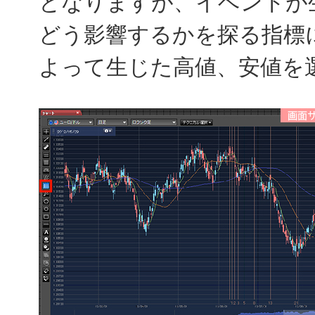
となりますが、イベントが
どう影響するかを探る指標
よって生じた高値、安値を