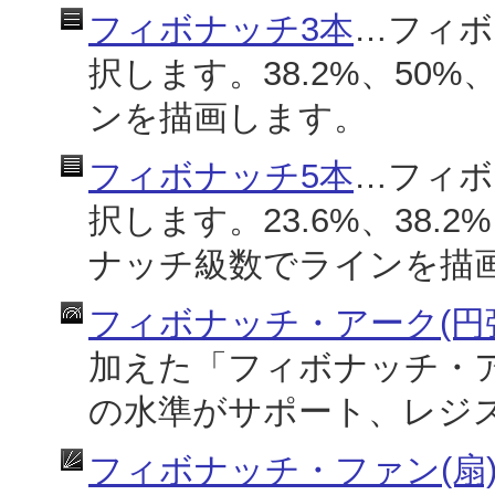
フィボナッチ3本
…フィボ
択します。38.2%、50%
ンを描画します。
フィボナッチ5本
…フィボ
択します。23.6%、38.2%
ナッチ級数でラインを描
フィボナッチ・アーク(円
加えた「フィボナッチ・ア
の水準がサポート、レジ
フィボナッチ・ファン(扇