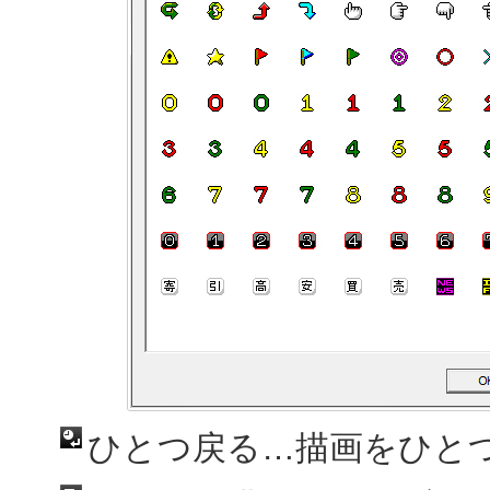
ひとつ戻る…描画をひと