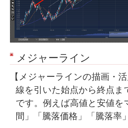
メジャーライン
【メジャーラインの描画・活
線を引いた始点から終点ま
です。例えば高値と安値を
間」「騰落価格」「騰落率」