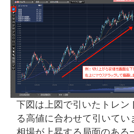
下図は上図で引いたトレン
る高値に合わせて引いてい
相場が上昇する局面のある