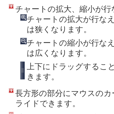
チャートの拡大、縮小が行
チャートの拡大が行なえ
は狭くなります。
チャートの縮小が行なえ
は広くなります。
上下にドラッグするこ
きます。
長方形の部分にマウスのカ
ライドできます。