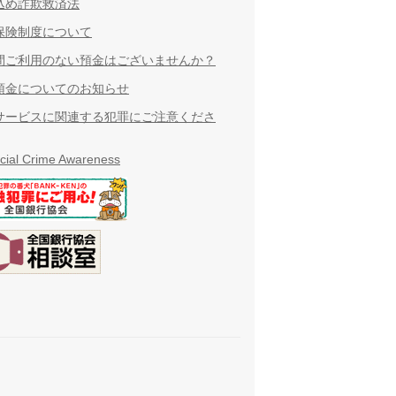
込め詐欺救済法
保険制度について
間ご利用のない預金はございませんか？
預金についてのお知らせ
サービスに関連する犯罪にご注意くださ
cial Crime Awareness