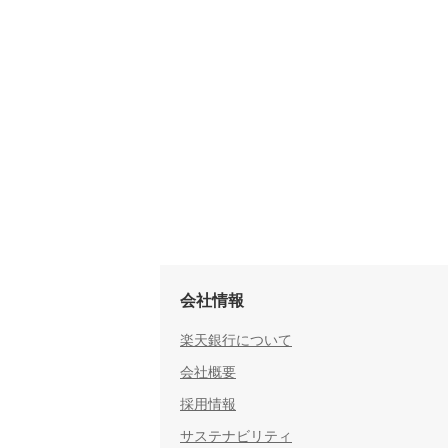
会社情報
楽天銀行について
会社概要
採用情報
サステナビリティ