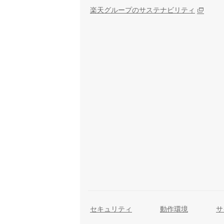
楽天グループのサステナビリティ
セキュリティ
動作環境
サ