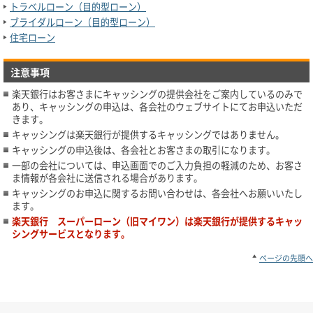
トラベルローン（目的型ローン）
ブライダルローン（目的型ローン）
住宅ローン
注意事項
楽天銀行はお客さまにキャッシングの提供会社をご案内しているのみで
あり、キャッシングの申込は、各会社のウェブサイトにてお申込いただ
きます。
キャッシングは楽天銀行が提供するキャッシングではありません。
キャッシングの申込後は、各会社とお客さまの取引になります。
一部の会社については、申込画面でのご入力負担の軽減のため、お客さ
ま情報が各会社に送信される場合があります。
キャッシングのお申込に関するお問い合わせは、各会社へお願いいたし
ます。
楽天銀行 スーパーローン（旧マイワン）は楽天銀行が提供するキャッ
シングサービスとなります。
ページの先頭へ