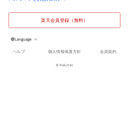
楽天会員登録（無料）
ヘルプ
個人情報保護方針
会員規約
© Rakuten