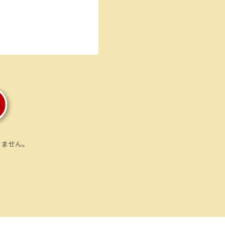
きません。