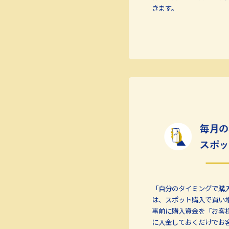
きます。
「自分のタイミングで購
は、スポット購入で買い
事前に購入資金を「お客
に入金しておくだけでお