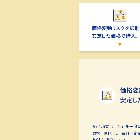
純金積立は「金」を一度
数で日割りし、毎日一定