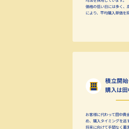
均法を採用しています。
価格の低い日には多く、
により、平均購入単価を
お客様に代わって田中貴
め、購入タイミングを逃
将来に向けて手間なく着