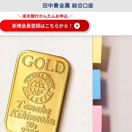
＼ 楽天銀行かんたんお申込 ／