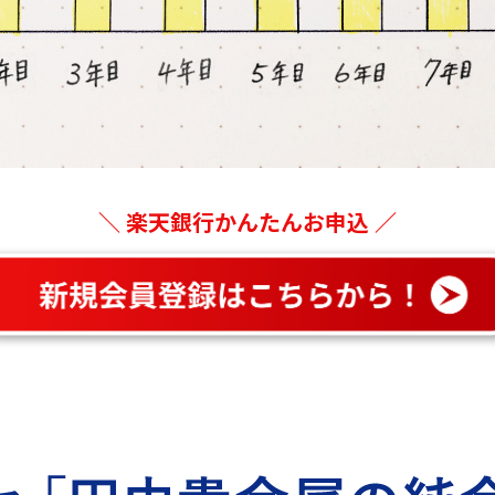
＼ 楽天銀行かんたんお申込 ／