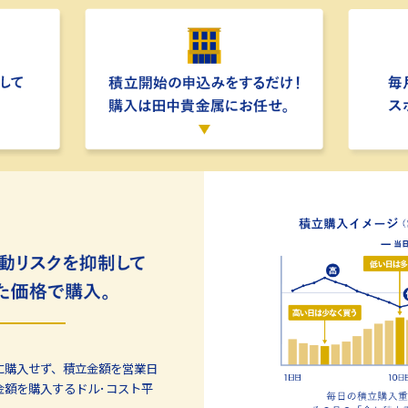
に購入せず、積立金額を営業日
金額を購入するドル･コスト平