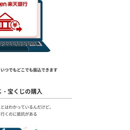
て
いつでもどこでも振込できます
じ・宝くじの購入
ことはわかっているんだけど、
に行くのに抵抗がある