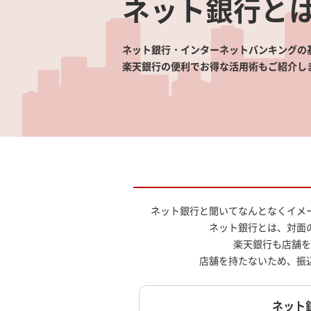
ネット銀行と
ネット銀行・インターネットバンキングの
楽天銀行の便利でお得な活用術もご紹介し
ネット銀行と聞いてなんとなくイメ
ネット銀行とは、対面
楽天銀行も店舗を
店舗を持たないため、振
ネット