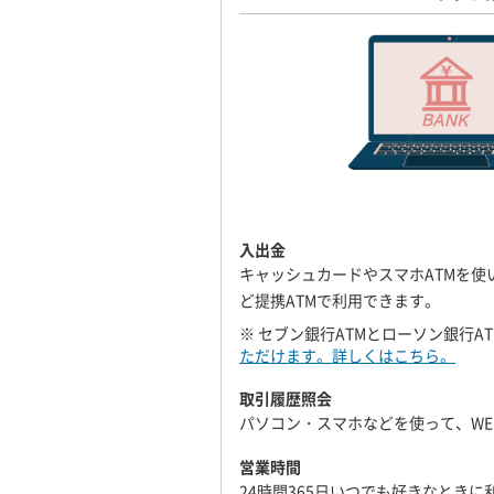
入出金
キャッシュカードやスマホATMを使
ど提携ATMで利用できます。
※ セブン銀行ATMとローソン銀行A
ただけます。詳しくはこちら。
取引履歴照会
パソコン・スマホなどを使って、WE
営業時間
24時間365日いつでも好きなときに