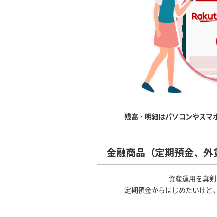
残高・明細はパソコンやスマ
金融商品（定期預金、外
資産運用を真剣
定期預金からはじめたいけど