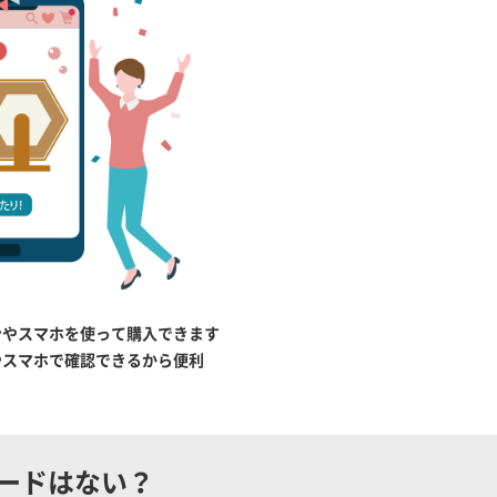
ンやスマホを使って購入できます
やスマホで確認できるから便利
ードはない？