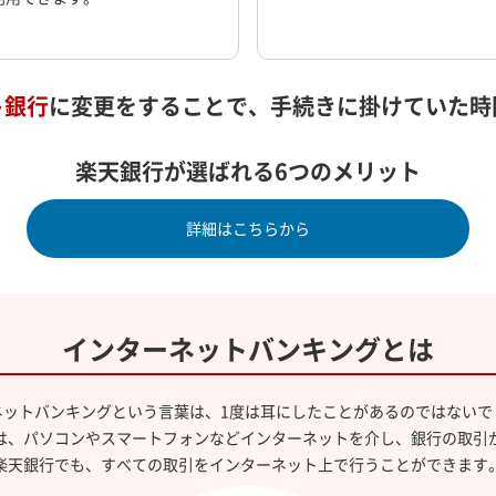
ト銀行
に変更をすることで、手続きに掛けていた時
楽天銀行が選ばれる6つのメリット
詳細はこちらから
インターネットバンキングとは
ネットバンキングという言葉は、1度は耳にしたことがあるのではないで
は、パソコンやスマートフォンなどインターネットを介し、銀行の取引
楽天銀行でも、すべての取引をインターネット上で行うことができます