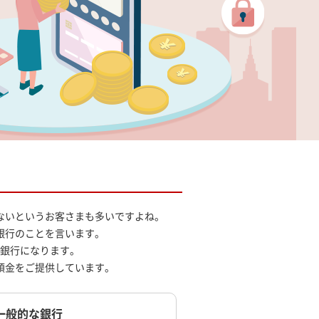
ないというお客さまも多いですよね。
銀行のことを言います。
銀行になります。
預金をご提供しています。
一般的な銀行