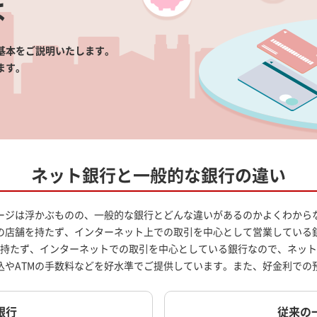
は
基本をご説明いたします。
ます。
ネット銀行と一般的な銀行の違い
ージは浮かぶものの、一般的な銀行とどんな違いがあるのかよくわから
の店舗を持たず、インターネット上での取引を中心として営業している
持たず、インターネットでの取引を中心としている銀行なので、ネット
込やATMの手数料などを好水準でご提供しています。また、好金利での
銀行
従来の