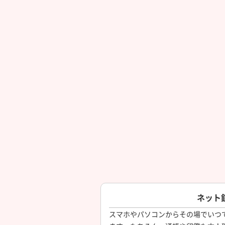
ネット
スマホやパソコンからその場でいつ