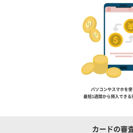
パソコンやスマホを使
最短1週間から預入できる
カードの審