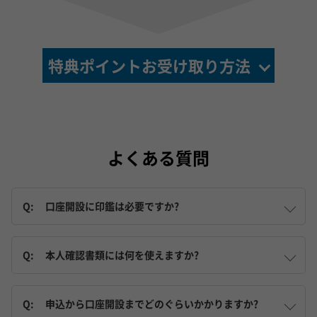
特典ポイントお受け取り方法
よくある質問
Q:
口座開設に印鑑は必要ですか?
Q:
本人確認書類には何を使えますか?
Q:
申込から口座開設までどのぐらいかかりますか?