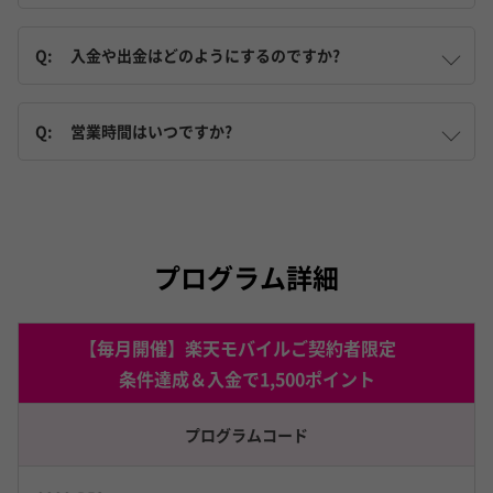
Q:
入金や出金はどのようにするのですか?
Q:
営業時間はいつですか?
プログラム詳細
【毎月開催】楽天モバイルご契約者限定
条件達成＆入金で1,500ポイント
プログラムコード