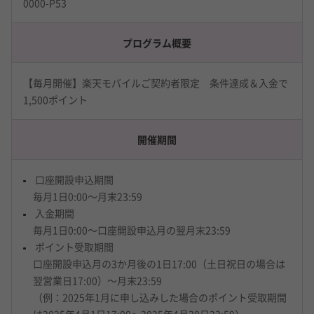
0000-P53
プログラム概要
【毎月開催】楽天モバイルご契約者限定 条件達成＆入金で
1,500ポイント
開催期間
口座開設申込期間
毎月1日0:00～月末23:59
入金期間
毎月1日0:00～口座開設申込月の翌月末23:59
ポイント受取期間
口座開設申込月の3か月後の1日17:00（土日祝日の場合は
翌営業日17:00）～月末23:59
（例：2025年1月に申し込みした場合のポイント受取期間