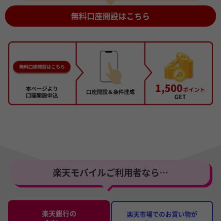
無料口座開設はこちら
楽天モバイルご利用者なら…
楽天銀行の
楽天市場でのお買い物が