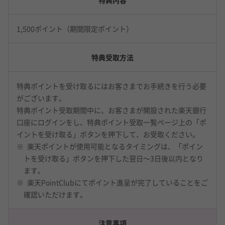
特典内容
1,500ポイント（期間限定ポイント）
特典受取方法
特典ポイントを受け取るにはお客さまでお手続きを行う必要
がございます。
特典ポイント受取期間中に、お客さまが開設された楽天銀行
口座にログインをし、特典ポイント受取一覧ページ上の「ポ
イントを受け取る」ボタンを押下して、お受取ください。
楽天ポイントが使用可能となるタイミングは、「ポイン
トを受け取る」ボタンを押下した翌日～3日後以内となり
ます。
楽天PointClubにてポイント進呈が完了していることをご
確認いただけます。
注意事項