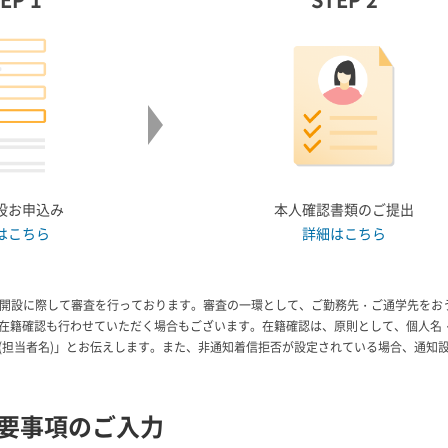
設お申込み
本人確認書類のご提出
はこちら
詳細はこちら
座開設に際して審査を行っております。審査の一環として、ご勤務先・ご通学先をお
在籍確認も行わせていただく場合もございます。在籍確認は、原則として、個人名
(担当者名)」とお伝えします。また、非通知着信拒否が設定されている場合、通知
要事項のご入力