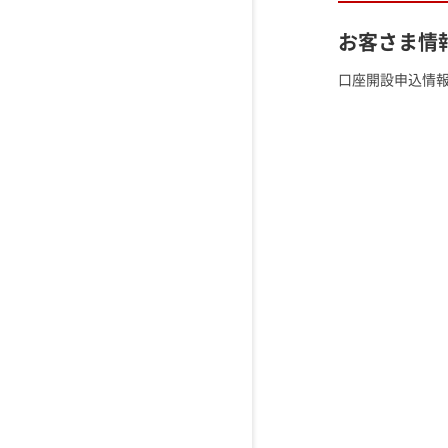
お客さま情
口座開設申込情