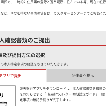
の関係で、一時的に住民票の登録と違う場所に住んでいる等、現在の住
災など、やむを得ない事情の場合は、カスタマーセンターまでご相談く
人確認書類のご提出
類及び提出方法の選択
たの本人特定事項の確認をさせていただきます。
配達員へ提示
アプリで提出
楽天銀行アプリをダウンロードし、本人確認書類を撮影の
をお知らせする「ThankYouレター 初期設定ガイド」
定事項の確認手続きが完了します。