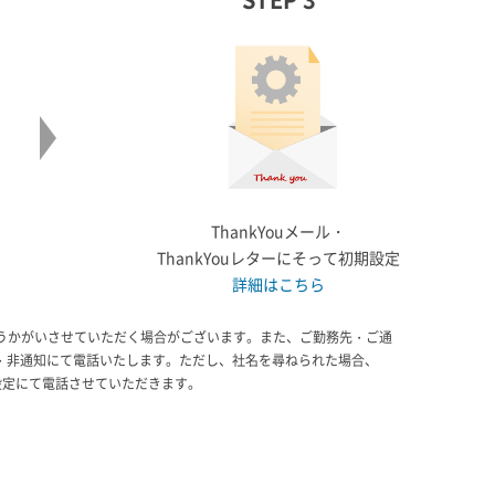
ThankYouメール・
ThankYouレターにそって初期設定
詳細はこちら
うかがいさせていただく場合がございます。また、ご勤務先・ご通
・非通知にて電話いたします。ただし、社名を尋ねられた場合、
設定にて電話させていただきます。