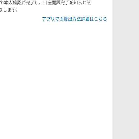
日で本人確認が完了し、口座開設完了を知らせる
送りします。
アプリでの提出方法詳細はこちら