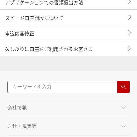
アプリケーションでの書類提出方法
スピード口座開設について
申込内容修正
久しぶりに口座をご利用されるお客さま
会社情報
方針・規定等