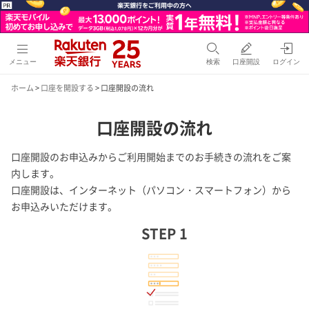
メニュー
検索
口座開設
ログイン
ホーム
>
口座を開設する
> 口座開設の流れ
口座開設の流れ
口座開設のお申込みからご利用開始までのお手続きの流れをご案
内します。
口座開設は、インターネット（パソコン・スマートフォン）から
お申込みいただけます。
STEP 1