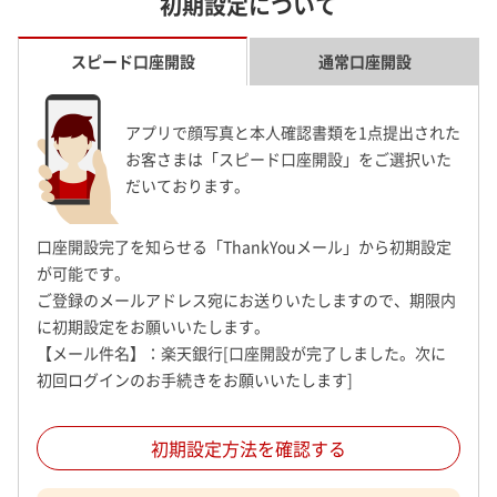
初期設定について
スピード口座開設
通常口座開設
アプリで顔写真と本人確認書類を1点提出された
お客さまは「スピード口座開設」をご選択いた
だいております。
口座開設完了を知らせる「ThankYouメール」から初期設定
が可能です。
ご登録のメールアドレス宛にお送りいたしますので、期限内
に初期設定をお願いいたします。
【メール件名】：楽天銀行[口座開設が完了しました。次に
初回ログインのお手続きをお願いいたします]
初期設定方法を確認する