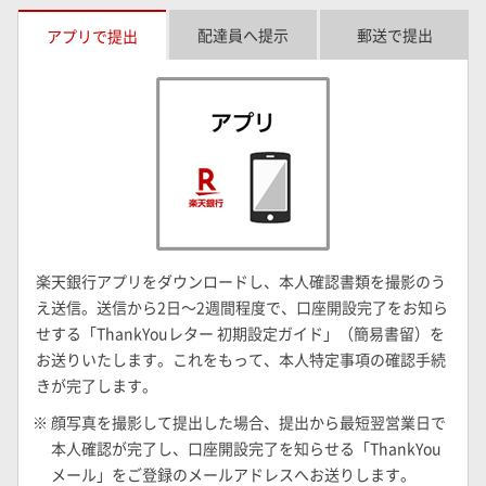
配達員へ提示
郵送で提出
アプリで提出
楽天銀行アプリをダウンロードし、本人確認書類を撮影のう
え送信。送信から2日～2週間程度で、口座開設完了をお知ら
せする「ThankYouレター 初期設定ガイド」（簡易書留）を
お送りいたします。これをもって、本人特定事項の確認手続
きが完了します。
※ 顔写真を撮影して提出した場合、提出から最短翌営業日で
本人確認が完了し、口座開設完了を知らせる「ThankYou
メール」をご登録のメールアドレスへお送りします。