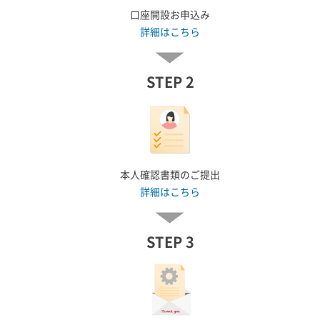
口座開設お申込み
詳細はこちら
STEP 2
本人確認書類のご提出
詳細はこちら
STEP 3