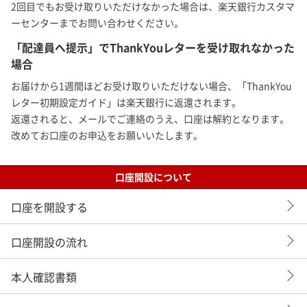
2回目でもお受け取りいただけなかった場合は、楽天銀行カスタマ
ーセンターまでお問い合わせください。
「配達員へ提示」でThankYouレターを受け取れなかった
場合
お届けから1週間ほどお受け取りいただけない場合、「ThankYou
レター初期設定ガイド」は楽天銀行に返還されます。
返還されると、メールでご連絡のうえ、口座は解約となります。
改めてお口座のお申込をお願いいたします。
口座開設について
口座を開設する
口座開設の流れ
本人確認書類