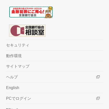
セキュリティ
動作環境
サイトマップ
ヘルプ
English
PCでログイン