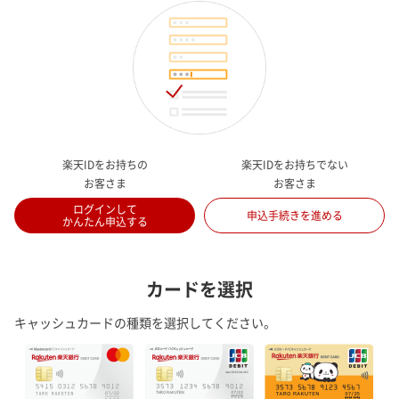
楽天IDをお持ちの
楽天IDをお持ちでない
お客さま
お客さま
ログインして
申込手続きを進める
かんたん申込する
カードを選択
キャッシュカードの種類を選択してください。