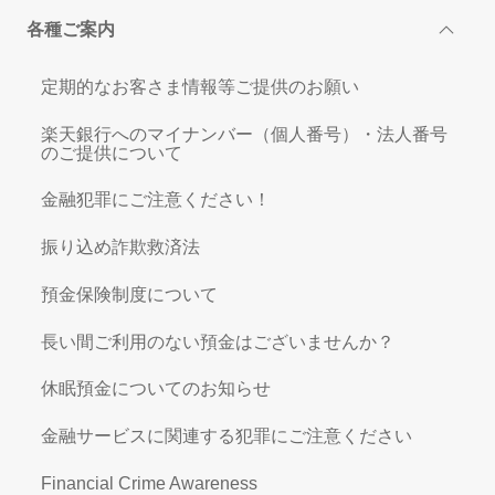
各種ご案内
定期的なお客さま情報等ご提供のお願い
楽天銀行へのマイナンバー（個人番号）・法人番号
のご提供について
金融犯罪にご注意ください！
振り込め詐欺救済法
預金保険制度について
長い間ご利用のない預金はございませんか？
休眠預金についてのお知らせ
金融サービスに関連する犯罪にご注意ください
Financial Crime Awareness