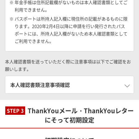
※ 年金手帳は住所記載欄がないものは本人確認書類としてご
利用できません。
※ パスポートは所持人記入欄に現住所の記載があるものに限
ります。2020年2月4日以降に申請を行い発行されたパス
ポートには、所持人記入欄がないため本人確認書類として
ご利用できません。
本人確認書類を送っていただく際に注意事項は以下でご確認をお
願いします。
本人確認書類注意事項確認
ThankYouメール・ThankYouレター
STEP 3
にそって初期設定