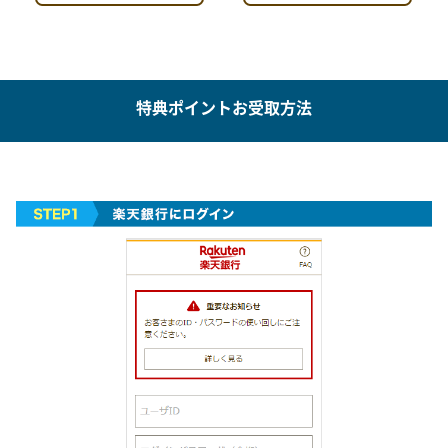
特典ポイントお受取方法