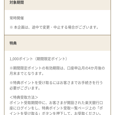
対象期間
常時開催
※ 本企画は、途中で変更・中止する場合がございます。
特典
1,000ポイント（期間限定ポイント）
※期間限定ポイントの有効期限は、口座申込月の4か月後の
月末までとなります。
※特典ポイントを受け取るにはお客さまでお手続きを行う
必要がございます。
＜特典受取方法＞
ポイント受取期間中に、お客さまが開設された楽天銀行口
座にログインをし、特典ポイント受取一覧ページ上の「ポ
イントを受け取る」ボタンを押下して、お受取ください。