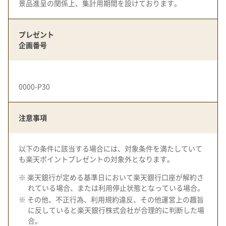
景品進呈の関係上、集計用期間を設けております。
プレゼント
企画番号
0000-P30
注意事項
以下の条件に該当する場合には、対象条件を満たしていて
も楽天ポイントプレゼントの対象外となります。
※ 楽天銀行が定める基準日において楽天銀行口座が解約さ
れている場合、または利用停止状態となっている場合。
※ その他、不正行為、利用規約違反、その他運営上の趣旨
に反していると楽天銀行株式会社が合理的に判断した場
合。