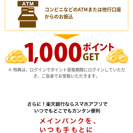
コンビニなどのATMまたは他行口座
からのお振込
※ 特典は、ログインでポイント受取期間にログインしていただ
き、ご自身でお受取いただきます。