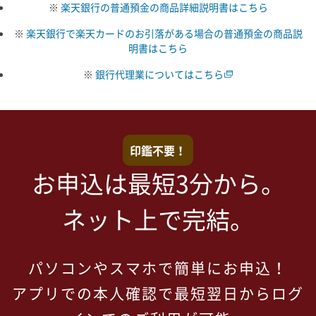
※
楽天銀行の普通預金の商品詳細説明書はこちら
※
楽天銀行で楽天カードのお引落がある場合の普通預金の商品説
明書はこちら
※
銀行代理業についてはこちら
印鑑不要！
お申込は最短3分から。
ネット上で完結。
パソコンやスマホで簡単にお申込！
アプリでの本人確認で最短翌日からログ