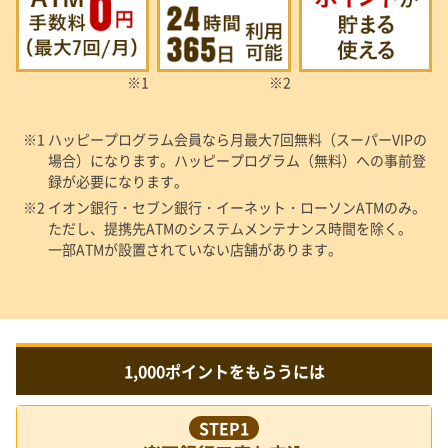
※1
※2
※1 ハッピープログラム会員なら月最大7回無料（スーパーVIPの
場合）になります。ハッピープログラム（無料）への事前登
録が必要になります。
※2 イオン銀行・セブン銀行・イーネット・ローソンATMのみ。
ただし、提携先ATMのシステムメンテナンス時間を除く。
一部ATMが設置されていない店舗があります。
1,000ポイントをもらうには
STEP1