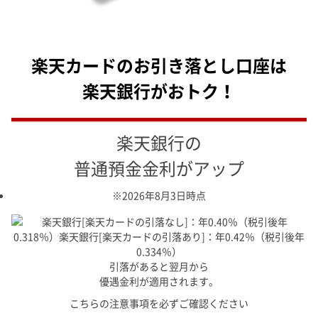
楽天カードのお引き落とし口座は
楽天銀行がおトク！
楽天銀行の
普通預金金利が
アップ
※2026年8月3日時点
引落があると翌月から
優遇金利が適用されます。
こちらの注意事項を必ずご確認ください