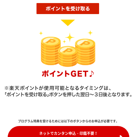
プログラム特典を受けるためには以下のボタンからのお申込が必要です。
ネットでカンタン申込・印鑑不要！