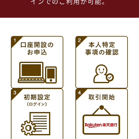
インでのご利用が可能。