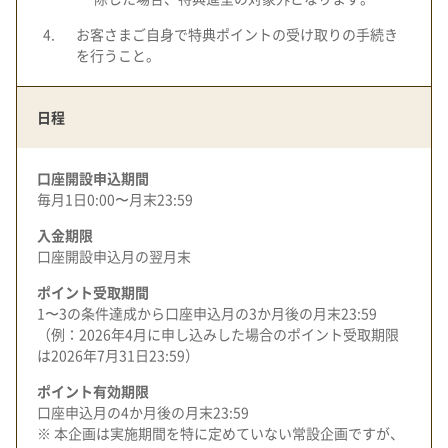
お客さまご自身で特典ポイントの受け取りの手続き
を行うこと。
日程
口座開設申込期間
毎月1日0:00〜月末23:59
入金期限
口座開設申込月の翌月末
ポイント受取期間
1〜3の条件達成から口座申込月の3か月後の月末23:59
（例：2026年4月に申し込みした場合のポイント受取期限
は2026年7月31日23:59）
ポイント有効期限
口座申込月の4か月後の月末23:59
※ 本企画は実施期間を特に定めていない常設企画ですが、