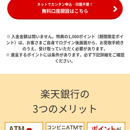
ネットでカンタン申込・印鑑不要！
無料口座開設はこちら
※ 入金金額は問いません。特典の1,000ポイント（期間限定ポイ
ント）は、お客さまご自身でログイン後画面から、お受取手続き
のうえ、受け取っていただく必要があります。
※ 進呈するポイントには条件があります。必ず下記詳細をご確認
ください。
楽天銀行の
3つのメリット