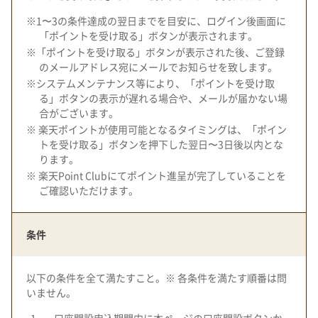
※1〜3の条件達成の翌日までを目安に、ログイン後画面に
「ポイントを受け取る」ボタンが表示されます。
※「ポイントを受け取る」ボタンが表示された後、ご登録
のメールアドレス宛にメールでお知らせを致します。
※システムメンテナンス等により、「ポイントを受け取
る」ボタンの表示が遅れる場合や、メールが届かない場
合がございます。
※ 楽天ポイントが使用可能となるタイミングは、「ポイン
トを受け取る」ボタンを押下した翌日〜3日後以内とな
ります。
※ 楽天Point Clubにてポイント進呈が完了していることを
ご確認いただけます。
条件
以下の条件を全て満たすこと。※ 各条件を満たす順番は問
いません。