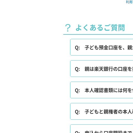
利用
よくあるご質問
Q:
子ども預金口座を、親
Q:
親は楽天銀行の口座を持
Q:
本人確認書類には何を
Q:
子どもと親権者の本人
Q:
申込から口座開設まで