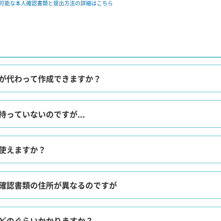
可能な本人確認書類と提出方法の詳細はこちら
が代わって作成できますか？
っていないのですが...
使えますか？
確認書類の住所が異なるのですが
どのぐらいかかりますか？