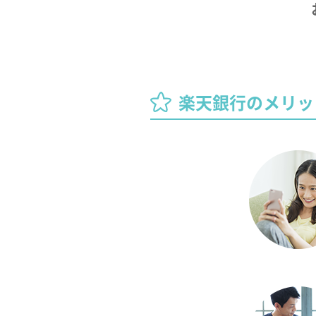
楽天銀行のメリッ