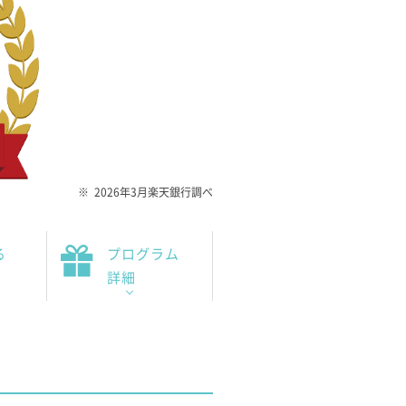
2026年3月楽天銀行調べ
る
プログラム
詳細