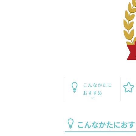
こんなかたに
おすすめ
こんなかたにおす