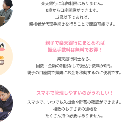
楽天銀行に年齢制限はありません。
0歳から口座開設ができます。
12歳以下であれば、
親権者が代理手続きを行うことで開設可能です。
親子で楽天銀行にまとめれば
振込手数料は無料でお得！
楽天銀行同士なら、
回数・金額の制限なしで振込手数料が0円。
親子の口座間で頻繁にお金を移動するのに便利です。
スマホで管理しやすいのがうれしい！
スマホで、いつでも入出金や貯蓄の確認ができます。
複数のお子さまの通帳を
たくさん持つ必要はありません。