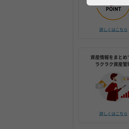
詳しくはこちら
資産情報をまとめ
ラクラク資産管
詳しくはこちら