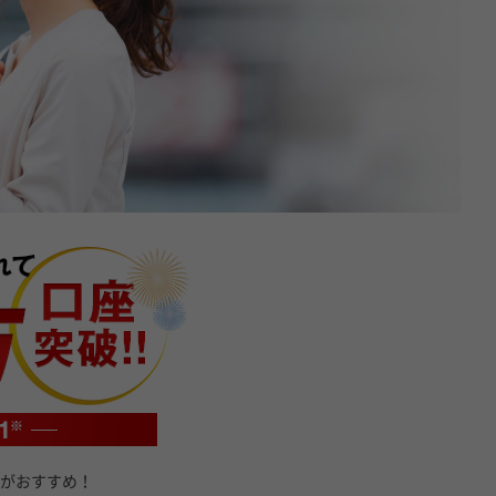
がおすすめ！