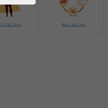
詳しくはこちら
詳しくはこちら