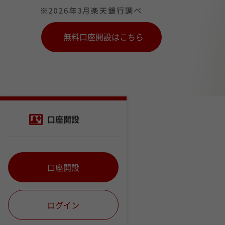
無料口座開設はこちら
口座開設
口座開設
ログイン