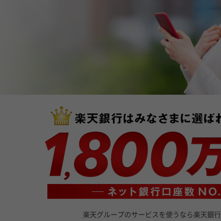
楽天グループのサービスを使うなら楽天銀行