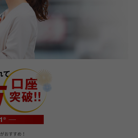
がおすすめ！