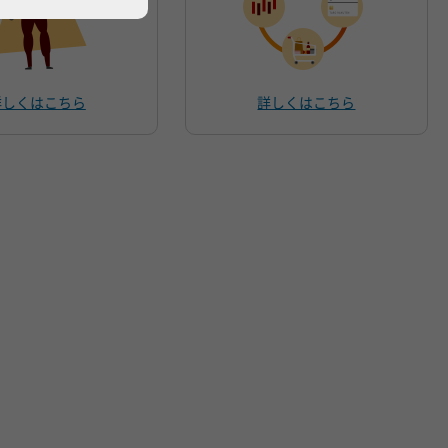
詳しくはこちら
詳しくはこちら