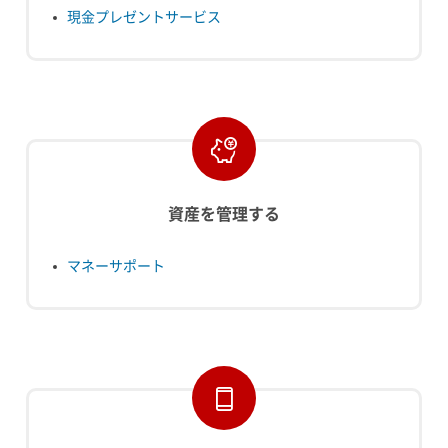
現金プレゼントサービス
資産を管理する
マネーサポート