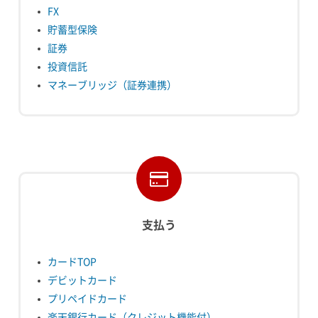
FX
貯蓄型保険
証券
投資信託
マネーブリッジ（証券連携）
支払う
カードTOP
デビットカード
プリペイドカード
楽天銀行カード（クレジット機能付）