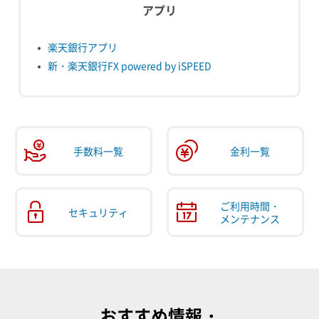
アプリ
楽天銀行アプリ
新・楽天銀行FX powered by iSPEED
手数料一覧
金利一覧
ご利用時間・
セキュリティ
メンテナンス
おすすめ情報・