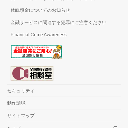
休眠預金についてのお知らせ
金融サービスに関連する犯罪にご注意ください
Financial Crime Awareness
セキュリティ
動作環境
サイトマップ