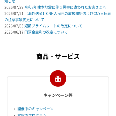
知らせ
2026/07/29
令和8年熊本地震に伴う災害に遭われたお客さまへ
2026/07/21
【海外送金】CNH人民元の取扱開始およびCNY人民元
の注意事項変更について
2026/07/03
短期プライムレートの改定について
2026/06/17
円預金金利の改定について
商品・サービス
キャンペーン等
開催中のキャンペーン
常設のプログラム