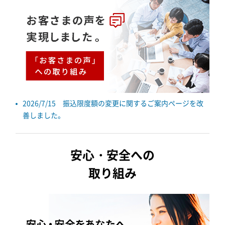
2026/7/15 振込限度額の変更に関するご案内ページを改
善しました。
安心・安全への
取り組み