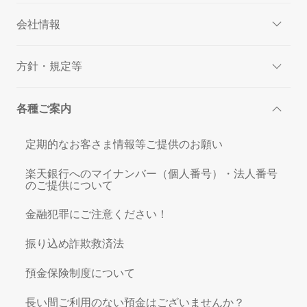
会社情報
方針・規定等
各種ご案内
定期的なお客さま情報等ご提供のお願い
楽天銀行へのマイナンバー（個人番号）・法人番号
のご提供について
金融犯罪にご注意ください！
振り込め詐欺救済法
預金保険制度について
長い間ご利用のない預金はございませんか？