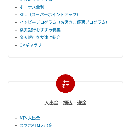
ボーナス金利
SPU（スーパーポイントアップ）
ハッピープログラム（お客さま優遇プログラム）
楽天銀行おすすめ特集
楽天銀行を友達に紹介
CMギャラリー
入出金・振込・送金
ATM入出金
スマホATM入出金