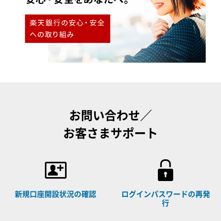
お問い合わせ／
お客さまサポート
新規口座開設状況の確認
ログインパスワードの再発
行