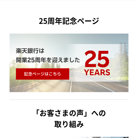
25周年記念ページ
「お客さまの声」への
取り組み