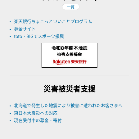
一覧
楽天銀行ちょこっといいことプログラム
募金サイト
toto・BIGでスポーツ振興
災害被災者支援
北海道で発生した地震により被害に遭われたお客さまへ
東日本大震災への対応
現在受付中の募金・寄付