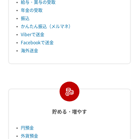
給与・賞与の受取
年金の受取
振込
かんたん振込（メルマネ）
Viberで送金
Facebookで送金
海外送金
貯める・増やす
円預金
外貨預金