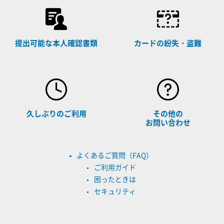
提出可能な本人確認書類
カードの紛失・盗難
久しぶりのご利用
その他の
お問い合わせ
よくあるご質問（FAQ）
ご利用ガイド
困ったときは
セキュリティ