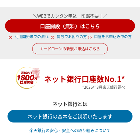
＼WEBでカンタン申込・印鑑不要！／
口座開設（無料）はこちら
利用開始までの流れ
開設でお困りの方
口座をお申込み中の方
カードローンの新規お申込はこちら
ネット銀行口座数No.1*
*2026年3月楽天銀行調べ
ネット銀行とは
ネット銀行の基本をご説明いたします
楽天銀行の安心・安全への取り組みについて