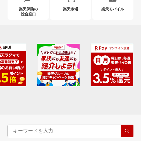
楽天保険の
楽天市場
楽天モバイル
総合窓口