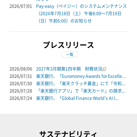
2026/07/01
Pay-easy（ペイジー）のシステムメンテナンス
（2026年7月18日（土） 午後8:00～7月19日
（日）午前6:00）のお知らせ
プレスリリース
一覧
2026/08/06
2027年3月期第1四半期 財務状況
2026/07/31
楽天銀行、「Euromoney Awards for Excelle...
2026/07/30
楽天銀行、「楽天クラッチ募金」にて「令和...
2026/07/28
「楽天銀行アプリ」で「楽天カード」の請求...
2026/07/24
楽天銀行、「Global Finance World’s AI I...
サステナビリティ