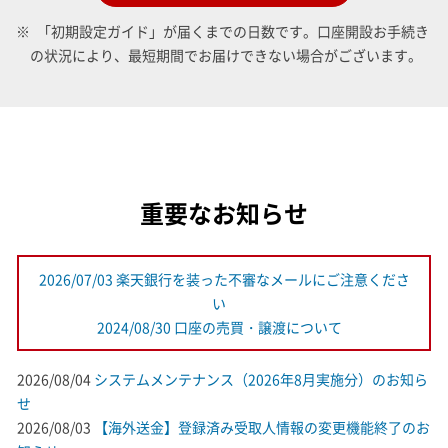
「初期設定ガイド」が届くまでの日数です。口座開設お手続き
の状況により、最短期間でお届けできない場合がございます。
重要なお知らせ
2026/07/03 楽天銀行を装った不審なメールにご注意くださ
い
2024/08/30 口座の売買・譲渡について
2026/08/04
システムメンテナンス（2026年8月実施分）のお知ら
せ
2026/08/03
【海外送金】登録済み受取人情報の変更機能終了のお