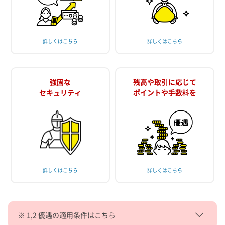
詳しくはこちら
詳しくはこちら
強固な
残高や取引に応じて
セキュリティ
ポイントや手数料を
詳しくはこちら
詳しくはこちら
※ 1,2 優遇の適用条件はこちら