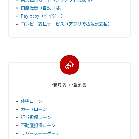
口座振替（自動引落）
Pay-easy（ペイジー）
コンビニ支払サービス（アプリで払込票支払）
借りる・備える
住宅ローン
カードローン
証券担保ローン
不動産担保ローン
リバースモーゲージ