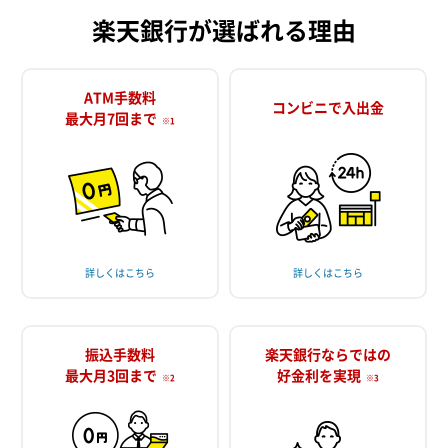
楽天銀行が選ばれる理由
ATM手数料
コンビニで入出金
最大月7回まで
※1
詳しくはこちら
詳しくはこちら
振込手数料
楽天銀行ならではの
最大月3回まで
好金利を実現
※2
※3