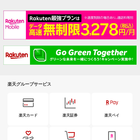
楽天グループサービス
楽天カード
楽天証券
楽天ペイ