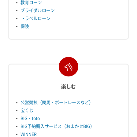
教育ローン
ブライダルローン
トラベルローン
保険
楽しむ
公営競技（競馬・ボートレースなど）
宝くじ
BIG・toto
BIG予約購入サービス（おまかせBIG）
WINNER